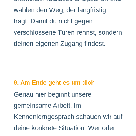
wählen den Weg, der langfristig
trägt. Damit du nicht gegen
verschlossene Türen rennst, sondern
deinen eigenen Zugang findest.
9. Am Ende geht es um dich
Genau hier beginnt unsere
gemeinsame Arbeit. Im
Kennenlerngespräch schauen wir auf
deine konkrete Situation. Wer oder