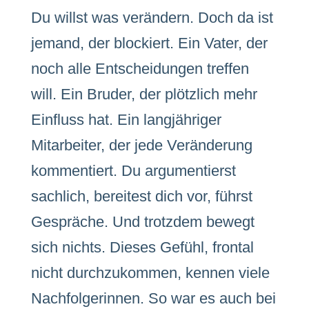
Du willst was verändern. Doch da ist
jemand, der blockiert. Ein Vater, der
noch alle Entscheidungen treffen
will. Ein Bruder, der plötzlich mehr
Einfluss hat. Ein langjähriger
Mitarbeiter, der jede Veränderung
kommentiert. Du argumentierst
sachlich, bereitest dich vor, führst
Gespräche. Und trotzdem bewegt
sich nichts. Dieses Gefühl, frontal
nicht durchzukommen, kennen viele
Nachfolgerinnen. So war es auch bei