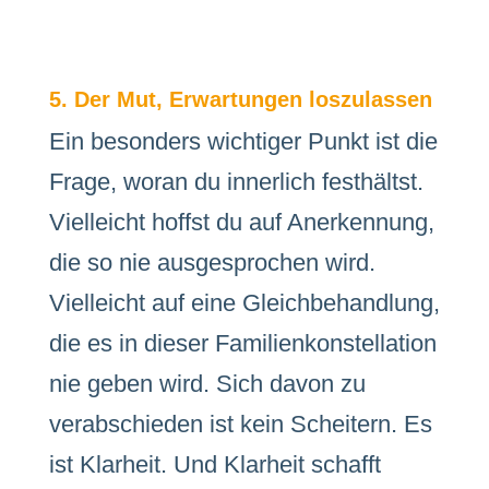
5. Der Mut, Erwartungen loszulassen
Ein besonders wichtiger Punkt ist die
Frage, woran du innerlich festhältst.
Vielleicht hoffst du auf Anerkennung,
die so nie ausgesprochen wird.
Vielleicht auf eine Gleichbehandlung,
die es in dieser Familienkonstellation
nie geben wird. Sich davon zu
verabschieden ist kein Scheitern. Es
ist Klarheit. Und Klarheit schafft