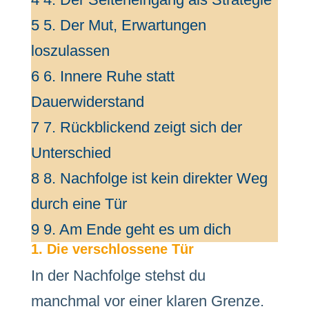
5
5. Der Mut, Erwartungen
loszulassen
6
6. Innere Ruhe statt
Dauerwiderstand
7
7. Rückblickend zeigt sich der
Unterschied
8
8. Nachfolge ist kein direkter Weg
durch eine Tür
9
9. Am Ende geht es um dich
1. Die verschlossene Tür
In der Nachfolge stehst du
manchmal vor einer klaren Grenze.