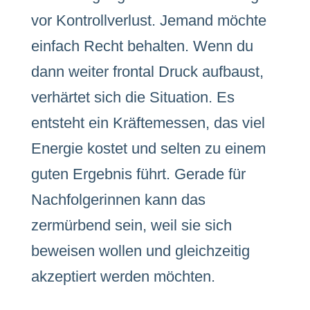
vor Kontrollverlust. Jemand möchte
einfach Recht behalten. Wenn du
dann weiter frontal Druck aufbaust,
verhärtet sich die Situation. Es
entsteht ein Kräftemessen, das viel
Energie kostet und selten zu einem
guten Ergebnis führt. Gerade für
Nachfolgerinnen kann das
zermürbend sein, weil sie sich
beweisen wollen und gleichzeitig
akzeptiert werden möchten.