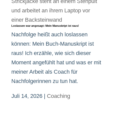
Loslassen war angesagt: Mein Manuskript ist raus!
Nachfolge heißt auch loslassen
können: Mein Buch-Manuskript ist
raus! Ich erzähle, wie sich dieser
Moment angefühlt hat und was er mit
meiner Arbeit als Coach für
Nachfolgerinnen zu tun hat.
Juli 14, 2026
|
Coaching