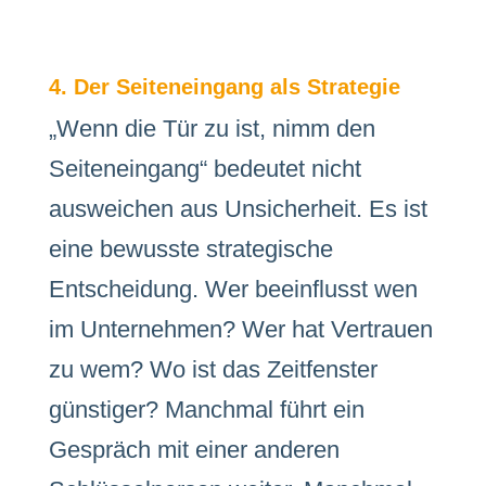
4. Der Seiteneingang als Strategie
„Wenn die Tür zu ist, nimm den
Seiteneingang“ bedeutet nicht
ausweichen aus Unsicherheit. Es ist
eine bewusste strategische
Entscheidung. Wer beeinflusst wen
im Unternehmen? Wer hat Vertrauen
zu wem? Wo ist das Zeitfenster
günstiger? Manchmal führt ein
Gespräch mit einer anderen