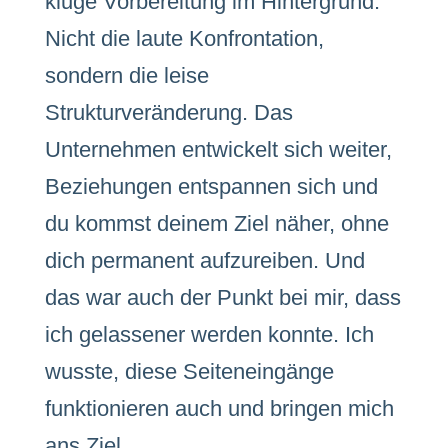
kluge Vorbereitung im Hintergrund.
Nicht die laute Konfrontation,
sondern die leise
Strukturveränderung. Das
Unternehmen entwickelt sich weiter,
Beziehungen entspannen sich und
du kommst deinem Ziel näher, ohne
dich permanent aufzureiben. Und
das war auch der Punkt bei mir, dass
ich gelassener werden konnte. Ich
wusste, diese Seiteneingänge
funktionieren auch und bringen mich
ans Ziel.