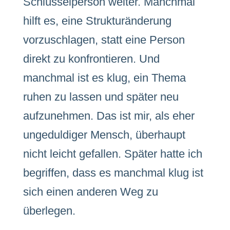
Schlüsselperson weiter. Manchmal
hilft es, eine Strukturänderung
vorzuschlagen, statt eine Person
direkt zu konfrontieren. Und
manchmal ist es klug, ein Thema
ruhen zu lassen und später neu
aufzunehmen. Das ist mir, als eher
ungeduldiger Mensch, überhaupt
nicht leicht gefallen. Später hatte ich
begriffen, dass es manchmal klug ist
sich einen anderen Weg zu
überlegen.