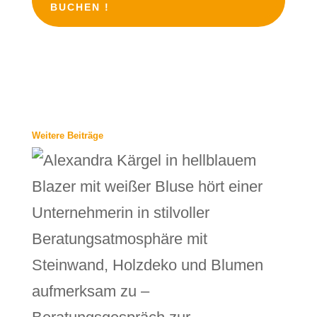
BUCHEN !
Weitere Beiträge