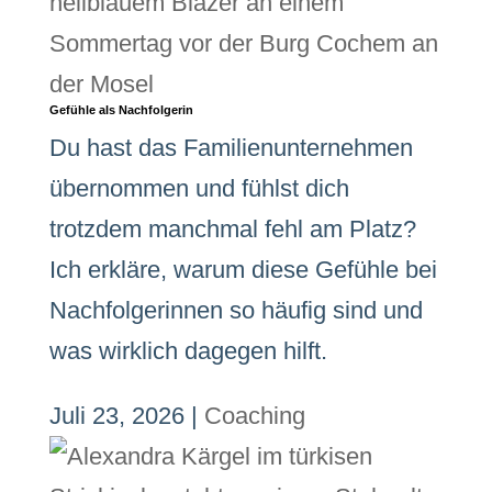
Gefühle als Nachfolgerin
Du hast das Familienunternehmen
übernommen und fühlst dich
trotzdem manchmal fehl am Platz?
Ich erkläre, warum diese Gefühle bei
Nachfolgerinnen so häufig sind und
was wirklich dagegen hilft.
Juli 23, 2026
|
Coaching