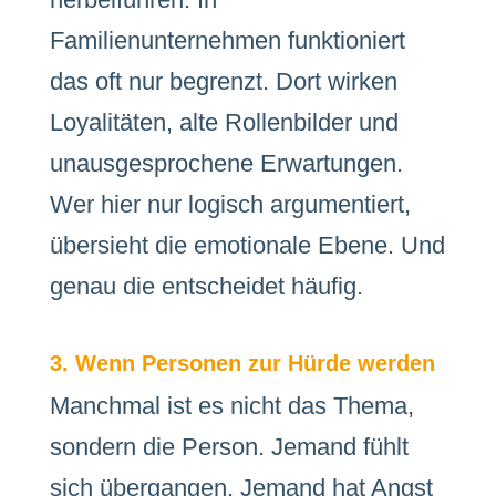
Familienunternehmen funktioniert
das oft nur begrenzt. Dort wirken
Loyalitäten, alte Rollenbilder und
unausgesprochene Erwartungen.
Wer hier nur logisch argumentiert,
übersieht die emotionale Ebene. Und
genau die entscheidet häufig.
3. Wenn Personen zur Hürde werden
Manchmal ist es nicht das Thema,
sondern die Person. Jemand fühlt
sich übergangen. Jemand hat Angst