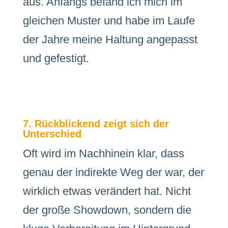
aus. Anfangs befand ich mich im
gleichen Muster und habe im Laufe
der Jahre meine Haltung angepasst
und gefestigt.
7. Rückblickend zeigt sich der
Unterschied
Oft wird im Nachhinein klar, dass
genau der indirekte Weg der war, der
wirklich etwas verändert hat. Nicht
der große Showdown, sondern die