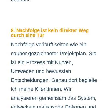
8. Nachfolge ist kein direkter Weg
durch eine Tür
Nachfolge verläuft selten wie ein
sauber gezeichneter Projektplan. Sie
ist ein Prozess mit Kurven,
Umwegen und bewussten
Entscheidungen. Genau dort begleite
ich meine Klientinnen. Wir
analysieren gemeinsam das System,
entwickeln realistische Optionen und