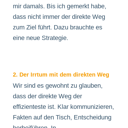
mir damals. Bis ich gemerkt habe,
dass nicht immer der direkte Weg
zum Ziel führt. Dazu brauchte es
eine neue Strategie.
2. Der Irrtum mit dem direkten Weg
Wir sind es gewohnt zu glauben,
dass der direkte Weg der
effizienteste ist. Klar kommunizieren,
Fakten auf den Tisch, Entscheidung
herbeiführen. In