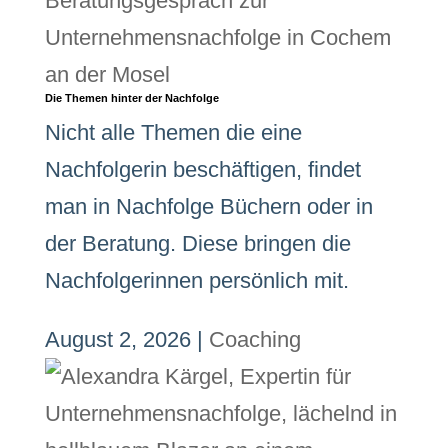
Die Themen hinter der Nachfolge
Nicht alle Themen die eine
Nachfolgerin beschäftigen, findet
man in Nachfolge Büchern oder in
der Beratung. Diese bringen die
Nachfolgerinnen persönlich mit.
August 2, 2026
|
Coaching