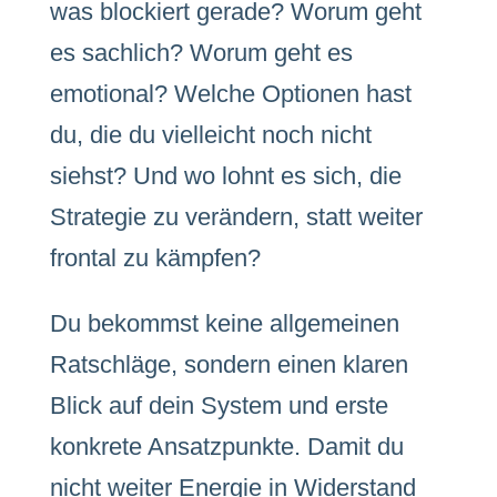
was blockiert gerade? Worum geht
es sachlich? Worum geht es
emotional? Welche Optionen hast
du, die du vielleicht noch nicht
siehst? Und wo lohnt es sich, die
Strategie zu verändern, statt weiter
frontal zu kämpfen?
Du bekommst keine allgemeinen
Ratschläge, sondern einen klaren
Blick auf dein System und erste
konkrete Ansatzpunkte. Damit du
nicht weiter Energie in Widerstand