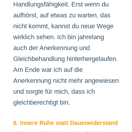
Handlungsfähigkeit. Erst wenn du
aufhörst, auf etwas zu warten, das
nicht kommt, kannst du neue Wege
wirklich sehen. Ich bin jahrelang
auch der Anerkennung und
Gleichbehandlung hinterhergelaufen.
Am Ende war ich auf die
Anerkennung nicht mehr angewiesen
und sorgte für mich, dass ich
gleichberechtigt bin.
6. Innere Ruhe statt Dauerwiderstand