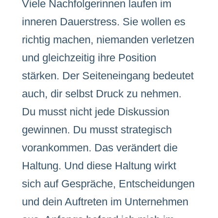
Viele Nachfolgerinnen laufen im
inneren Dauerstress. Sie wollen es
richtig machen, niemanden verletzen
und gleichzeitig ihre Position
stärken. Der Seiteneingang bedeutet
auch, dir selbst Druck zu nehmen.
Du musst nicht jede Diskussion
gewinnen. Du musst strategisch
vorankommen. Das verändert die
Haltung. Und diese Haltung wirkt
sich auf Gespräche, Entscheidungen
und dein Auftreten im Unternehmen