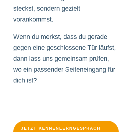
steckst, sondern gezielt
vorankommst.
Wenn du merkst, dass du gerade
gegen eine geschlossene Tür läufst,
dann lass uns gemeinsam prüfen,
wo ein passender Seiteneingang für
dich ist?
JETZT KENNENLERNGESPRÄCH