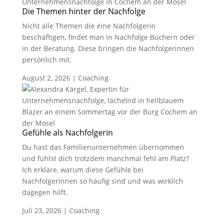
Die Themen hinter der Nachfolge
Nicht alle Themen die eine Nachfolgerin
beschäftigen, findet man in Nachfolge Büchern oder
in der Beratung. Diese bringen die Nachfolgerinnen
persönlich mit.
August 2, 2026
|
Coaching
Gefühle als Nachfolgerin
Du hast das Familienunternehmen übernommen
und fühlst dich trotzdem manchmal fehl am Platz?
Ich erkläre, warum diese Gefühle bei
Nachfolgerinnen so häufig sind und was wirklich
dagegen hilft.
Juli 23, 2026
|
Coaching