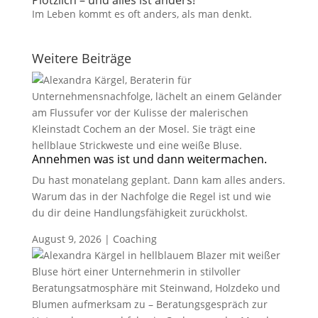
Plötzlich – und alles ist anders!
Im Leben kommt es oft anders, als man denkt.
Weitere Beiträge
Annehmen was ist und dann weitermachen.
Du hast monatelang geplant. Dann kam alles anders.
Warum das in der Nachfolge die Regel ist und wie
du dir deine Handlungsfähigkeit zurückholst.
August 9, 2026
|
Coaching