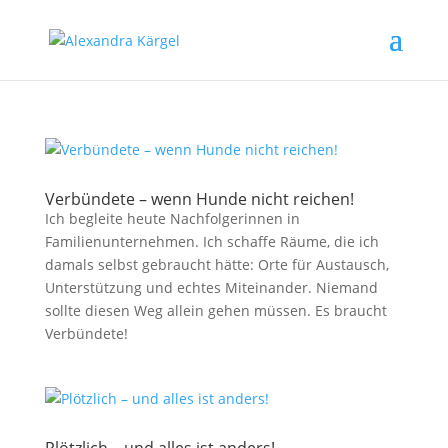
Verbündete – wenn Hunde nicht reichen!
Ich begleite heute Nachfolgerinnen in
Familienunternehmen. Ich schaffe Räume, die ich
damals selbst gebraucht hätte: Orte für Austausch,
Unterstützung und echtes Miteinander. Niemand
sollte diesen Weg allein gehen müssen. Es braucht
Verbündete!