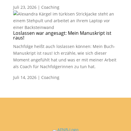
Juli 23, 2026
|
Coaching
Loslassen war angesagt: Mein Manuskript ist
raus!
Nachfolge heißt auch loslassen können: Mein Buch-
Manuskript ist raus! Ich erzähle, wie sich dieser
Moment angefühlt hat und was er mit meiner Arbeit
als Coach für Nachfolgerinnen zu tun hat.
Juli 14, 2026
|
Coaching