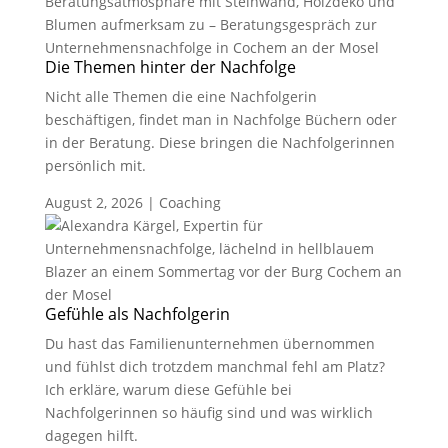
Die Themen hinter der Nachfolge
Nicht alle Themen die eine Nachfolgerin
beschäftigen, findet man in Nachfolge Büchern oder
in der Beratung. Diese bringen die Nachfolgerinnen
persönlich mit.
August 2, 2026
|
Coaching
Gefühle als Nachfolgerin
Du hast das Familienunternehmen übernommen
und fühlst dich trotzdem manchmal fehl am Platz?
Ich erkläre, warum diese Gefühle bei
Nachfolgerinnen so häufig sind und was wirklich
dagegen hilft.