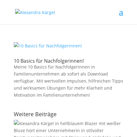
10 Basics für Nachfolgerinnen!
Meine 10 Basics für Nachfolgerinnen in
Familienunternehmen ab sofort als Download
verfügbar. Mit wertvollen Impulsen, hilfreichen Tipps
und wirksamen Übungen für mehr Klarheit und
Motivation im Familienunternehmen!
Weitere Beiträge