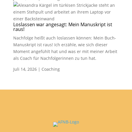
Loslassen war angesagt: Mein Manuskript ist
raus!
Nachfolge heißt auch loslassen können: Mein Buch-
Manuskript ist raus! Ich erzähle, wie sich dieser
Moment angefühlt hat und was er mit meiner Arbeit
als Coach für Nachfolgerinnen zu tun hat.
Juli 14, 2026
|
Coaching