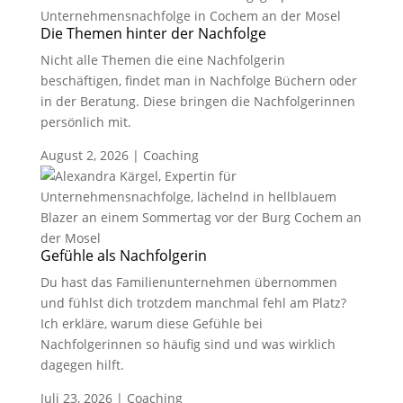
Die Themen hinter der Nachfolge
Nicht alle Themen die eine Nachfolgerin
beschäftigen, findet man in Nachfolge Büchern oder
in der Beratung. Diese bringen die Nachfolgerinnen
persönlich mit.
August 2, 2026
|
Coaching
Gefühle als Nachfolgerin
Du hast das Familienunternehmen übernommen
und fühlst dich trotzdem manchmal fehl am Platz?
Ich erkläre, warum diese Gefühle bei
Nachfolgerinnen so häufig sind und was wirklich
dagegen hilft.
Juli 23, 2026
|
Coaching