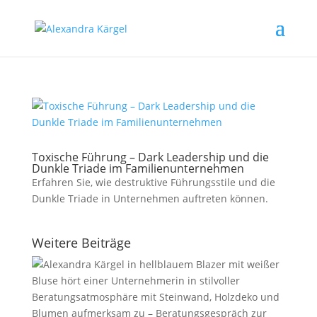
Toxische Führung – Dark Leadership und die
Dunkle Triade im Familienunternehmen
Erfahren Sie, wie destruktive Führungsstile und die
Dunkle Triade in Unternehmen auftreten können.
Weitere Beiträge