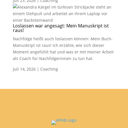
Juli 23, 2026
|
Coaching
Loslassen war angesagt: Mein Manuskript ist
raus!
Nachfolge heißt auch loslassen können: Mein Buch-
Manuskript ist raus! Ich erzähle, wie sich dieser
Moment angefühlt hat und was er mit meiner Arbeit
als Coach für Nachfolgerinnen zu tun hat.
Juli 14, 2026
|
Coaching