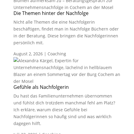
Die Themen hinter der Nachfolge
Nicht alle Themen die eine Nachfolgerin
beschäftigen, findet man in Nachfolge Büchern oder
in der Beratung. Diese bringen die Nachfolgerinnen
persönlich mit.
August 2, 2026
|
Coaching
Gefühle als Nachfolgerin
Du hast das Familienunternehmen übernommen
und fühlst dich trotzdem manchmal fehl am Platz?
Ich erkläre, warum diese Gefühle bei
Nachfolgerinnen so häufig sind und was wirklich
dagegen hilft.