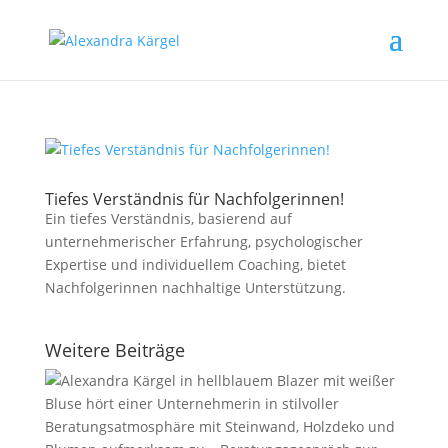
Tiefes Verständnis für Nachfolgerinnen!
Ein tiefes Verständnis, basierend auf
unternehmerischer Erfahrung, psychologischer
Expertise und individuellem Coaching, bietet
Nachfolgerinnen nachhaltige Unterstützung.
Weitere Beiträge